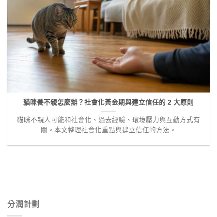
貓咪養不親怎麼辦？社會化黃金期與建立信任的 2 大原則
貓咪不親人可能和社會化、過去經驗、環境壓力與互動方式有
關。本文整理社會化重點與建立信任的方法。
分潤計劃