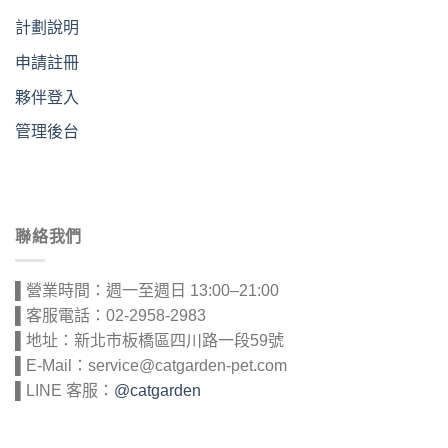
計劃說明
申請註冊
夥伴登入
管理後台
聯絡我們
▌營業時間：週一至週日 13:00–21:00
▌客服電話：02-2958-2983
▌地址：新北市板橋區四川路一段59號
▌E-Mail：service@catgarden-pet.com
▌LINE 客服：
@catgarden