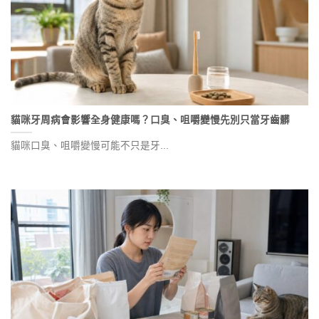
貓咪牙周病會影響全身健康嗎？口臭、咀嚼變慢先別只當牙齒髒
貓咪口臭、咀嚼變慢可能不只是牙...