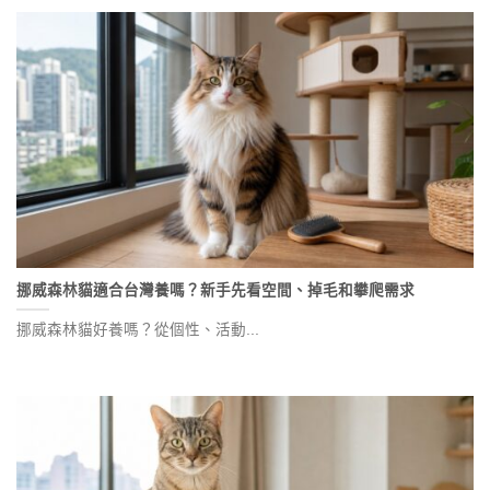
挪威森林貓適合台灣養嗎？新手先看空間、掉毛和攀爬需求
挪威森林貓好養嗎？從個性、活動...