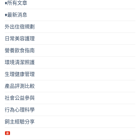
♦所有文章
♦最新消息
外出住宿規劃
日常美容護理
營養飲食指南
環境清潔照護
生理健康管理
產品評測比較
社會公益參與
行為心理科學
飼主經驗分享