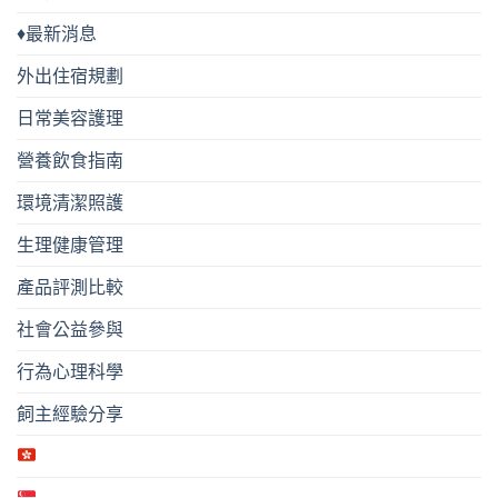
♦最新消息
外出住宿規劃
日常美容護理
營養飲食指南
環境清潔照護
生理健康管理
產品評測比較
社會公益參與
行為心理科學
飼主經驗分享