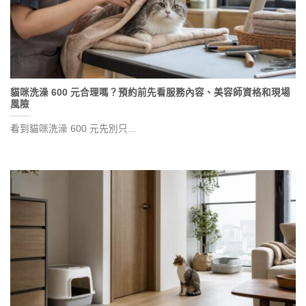
貓咪洗澡 600 元合理嗎？預約前先看服務內容、美容師資格和現場
風險
看到貓咪洗澡 600 元先別只...