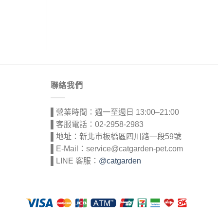
聯絡我們
▌營業時間：週一至週日 13:00–21:00
▌客服電話：02-2958-2983
▌地址：新北市板橋區四川路一段59號
▌E-Mail：service@catgarden-pet.com
▌LINE 客服：
@catgarden