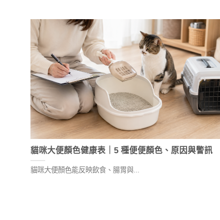
貓咪大便顏色健康表｜5 種便便顏色、原因與警訊
貓咪大便顏色能反映飲食、腸胃與...