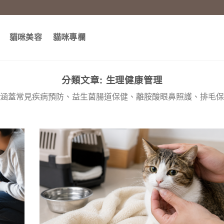
貓咪美容
貓咪專欄
分類文章:
生理健康管理
涵蓋常見疾病預防、益生菌腸道保健、離胺酸眼鼻照護、排毛保