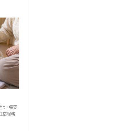
變化，需要
住宿服務