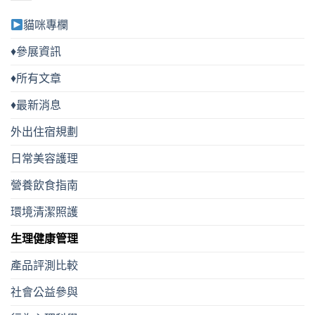
貓咪專欄
♦參展資訊
♦所有文章
♦最新消息
外出住宿規劃
日常美容護理
營養飲食指南
環境清潔照護
生理健康管理
產品評測比較
社會公益參與