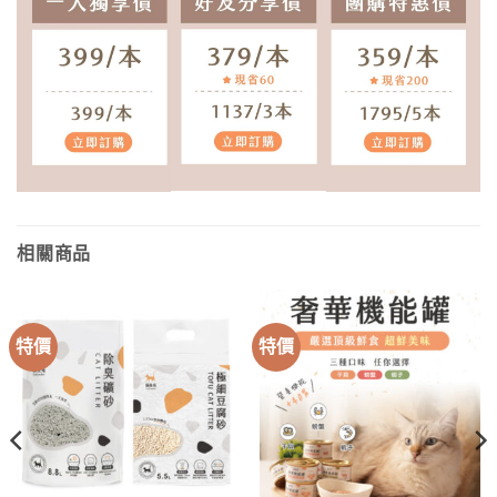
相關商品
特價
特價