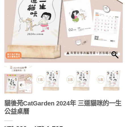
貓後苑CatGarden 2024年 三道貓咪的一生
公益桌曆