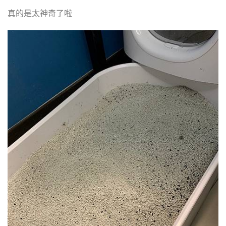
真的是太神奇了啦