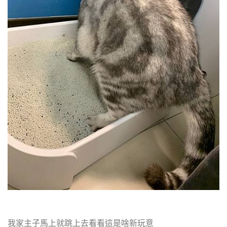
我家主子馬上就跳上去看看這是啥新玩意