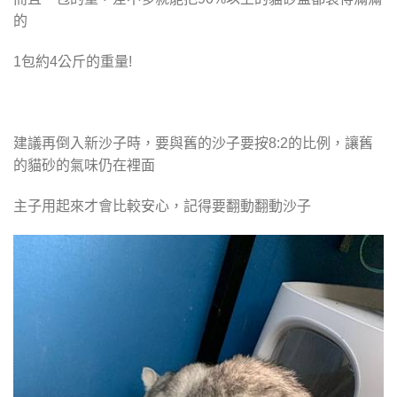
的
1包約4公斤的重量!
建議再倒入新沙子時，要與舊的沙子要按8:2的比例，讓舊
的貓砂的氣味仍在裡面
主子用起來才會比較安心，記得要翻動翻動沙子