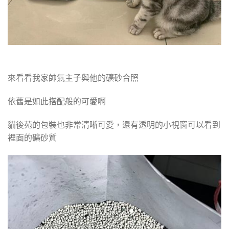
來看看我家帥氣主子與他的礦砂合照
依舊是如此搭配般的可愛啊
貓後苑的包裝也非常清晰可愛，還有透明的小視窗可以看到
裡面的礦砂質