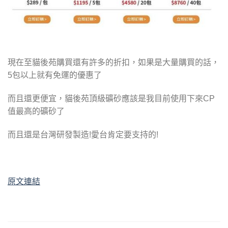
現在至貓後苑購買還有許多的折扣，如果是大量購買的話，
5包以上就有免運的優惠了
而且還更便宜，貓後苑頂級礦砂應該是我目前使用下來CP
值最高的礦砂了
而且還是台灣研發製造!愛台肯定要支持的!
原文連結