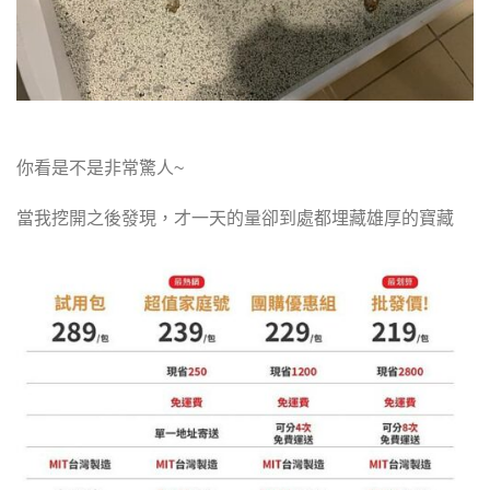
你看是不是非常驚人~
當我挖開之後發現，才一天的量卻到處都埋藏雄厚的寶藏