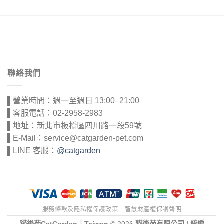
聯絡我們
▌營業時間：週一至週日 13:00–21:00
▌客服電話：02-2958-2983
▌地址：新北市板橋區四川路一段59號
▌E-Mail：service@catgarden-pet.com
▌LINE 客服：
@catgarden
服務條款及隱私權保護政策
智慧財產權保護聲明
貓後苑CatGarden｜Taiwan
© 2026
貓後苑有限公司 | 統編