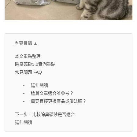
內容目錄 ▲
本文重點整理
除臭礦砂3.0實測重點
常見問題 FAQ
延伸閱讀
這篇文章適合誰參考？
需要直接更換產品或做法嗎？
下一步：比較除臭礦砂是否適合
延伸閱讀