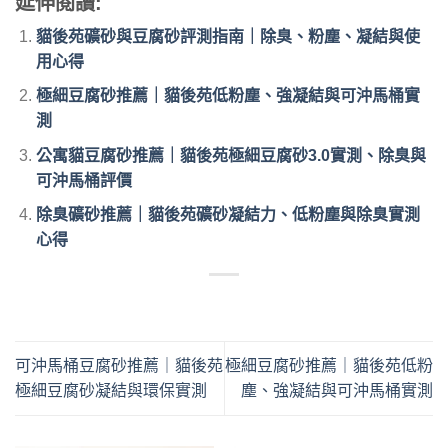
延伸閱讀:
貓後苑礦砂與豆腐砂評測指南｜除臭、粉塵、凝結與使
用心得
極細豆腐砂推薦｜貓後苑低粉塵、強凝結與可沖馬桶實
測
公寓貓豆腐砂推薦｜貓後苑極細豆腐砂3.0實測、除臭與
可沖馬桶評價
除臭礦砂推薦｜貓後苑礦砂凝結力、低粉塵與除臭實測
心得
可沖馬桶豆腐砂推薦｜貓後苑
極細豆腐砂推薦｜貓後苑低粉
極細豆腐砂凝結與環保實測
塵、強凝結與可沖馬桶實測