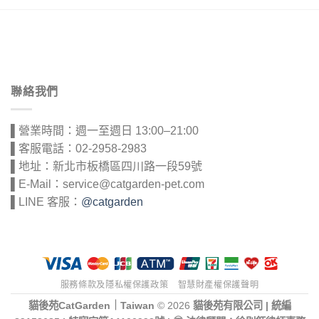
聯絡我們
▌營業時間：週一至週日 13:00–21:00
▌客服電話：02-2958-2983
▌地址：新北市板橋區四川路一段59號
▌E-Mail：service@catgarden-pet.com
▌LINE 客服：
@catgarden
服務條款及隱私權保護政策
智慧財產權保護聲明
貓後苑CatGarden｜Taiwan
© 2026
貓後苑有限公司 | 統編