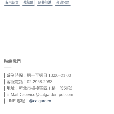
貓咪飲食
離胺酸
飼養知識
鼻淚問題
聯絡我們
▌營業時間：週一至週日 13:00–21:00
▌客服電話：02-2958-2983
▌地址：新北市板橋區四川路一段59號
▌E-Mail：service@catgarden-pet.com
▌LINE 客服：
@catgarden