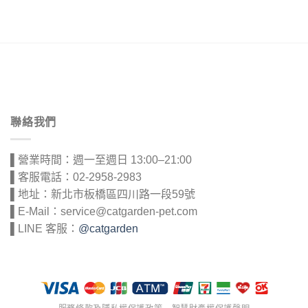
聯絡我們
▌營業時間：週一至週日 13:00–21:00
▌客服電話：02-2958-2983
▌地址：新北市板橋區四川路一段59號
▌E-Mail：service@catgarden-pet.com
▌LINE 客服：
@catgarden